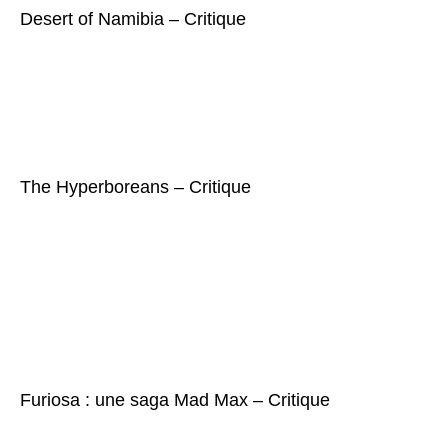
Desert of Namibia – Critique
The Hyperboreans – Critique
Furiosa : une saga Mad Max – Critique