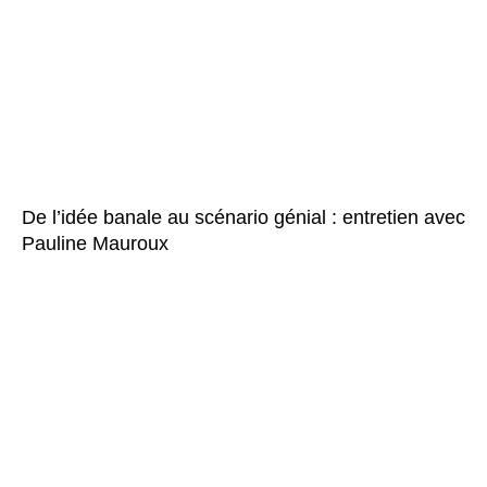
De l’idée banale au scénario génial : entretien avec
Pauline Mauroux