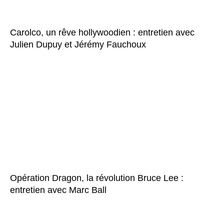
Carolco, un rêve hollywoodien : entretien avec
Julien Dupuy et Jérémy Fauchoux
Opération Dragon, la révolution Bruce Lee :
entretien avec Marc Ball