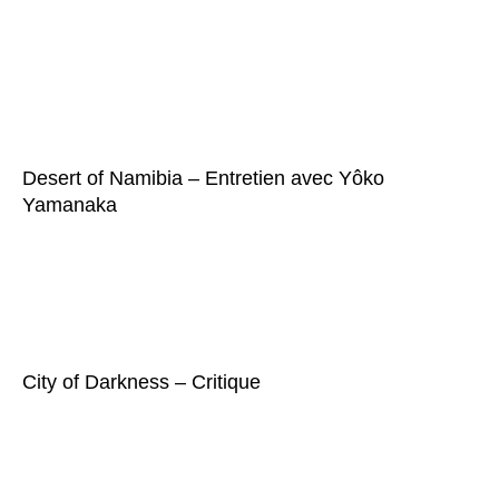
Desert of Namibia – Entretien avec Yôko
Yamanaka
City of Darkness – Critique