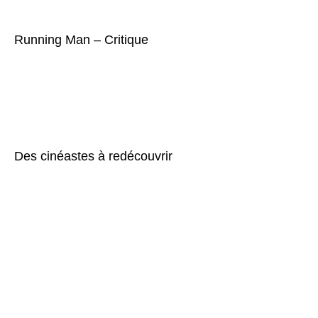
Running Man – Critique
Des cinéastes à redécouvrir