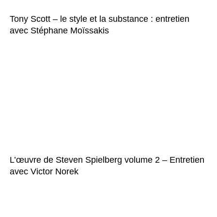
Tony Scott – le style et la substance : entretien
avec Stéphane Moïssakis
L’œuvre de Steven Spielberg volume 2 – Entretien
avec Victor Norek