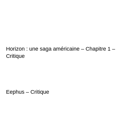
Horizon : une saga américaine – Chapitre 1 –
Critique
Eephus – Critique