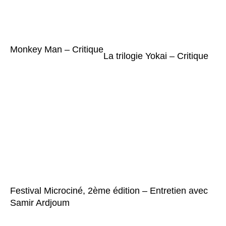
Monkey Man – Critique
La trilogie Yokai – Critique
Festival Microciné, 2ème édition – Entretien avec
Samir Ardjoum