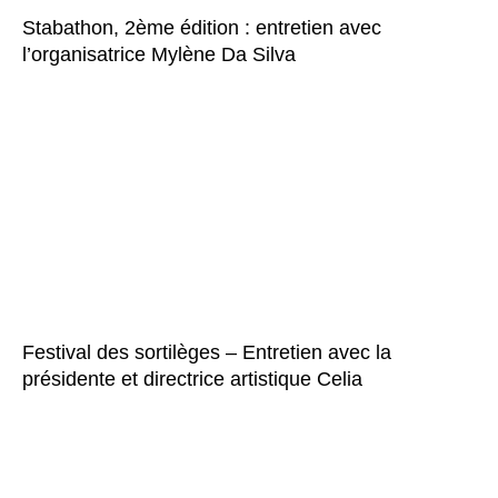
Stabathon, 2ème édition : entretien avec
l’organisatrice Mylène Da Silva
Festival des sortilèges – Entretien avec la
présidente et directrice artistique Celia