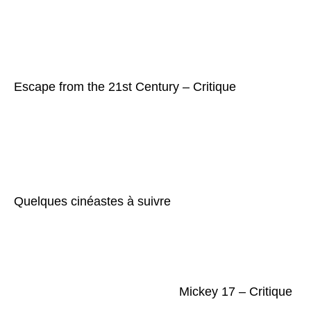
Escape from the 21st Century – Critique
Quelques cinéastes à suivre
Mickey 17 – Critique