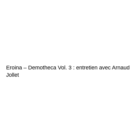
Eroina – Demotheca Vol. 3 : entretien avec Arnaud
Jollet