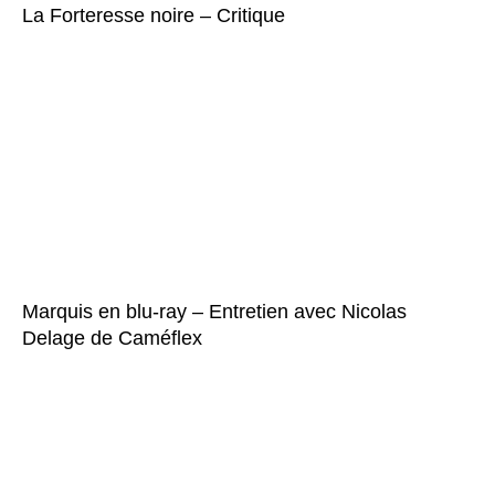
La Forteresse noire – Critique
Marquis en blu-ray – Entretien avec Nicolas
Delage de Caméflex