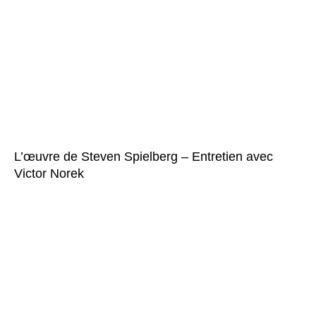
L’œuvre de Steven Spielberg – Entretien avec
Victor Norek