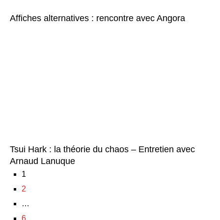
Affiches alternatives : rencontre avec Angora
Tsui Hark : la théorie du chaos – Entretien avec
Arnaud Lanuque
1
2
…
6