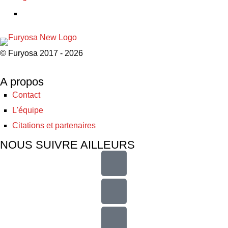
© Furyosa 2017 - 2026
A propos
Contact
L'équipe
Citations et partenaires
NOUS SUIVRE AILLEURS