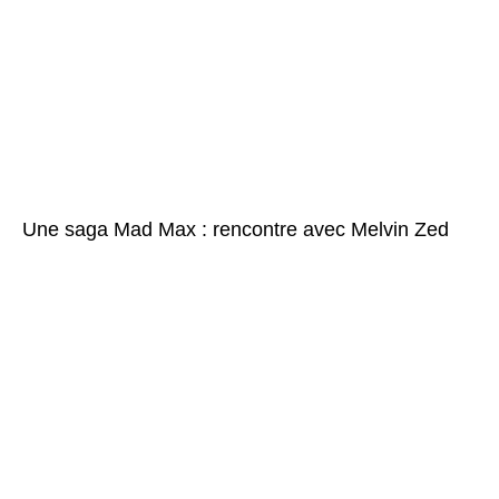
Une saga Mad Max : rencontre avec Melvin Zed