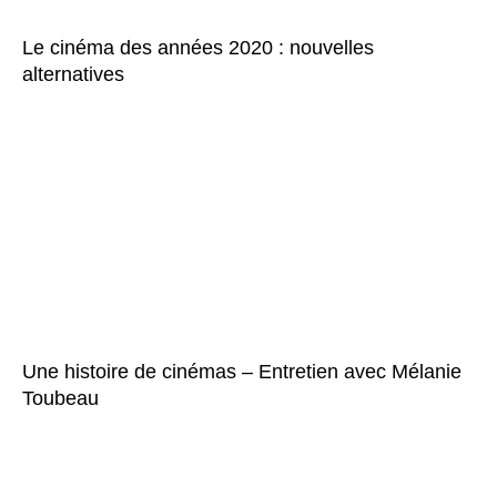
Le cinéma des années 2020 : nouvelles
alternatives
Une histoire de cinémas – Entretien avec Mélanie
Toubeau