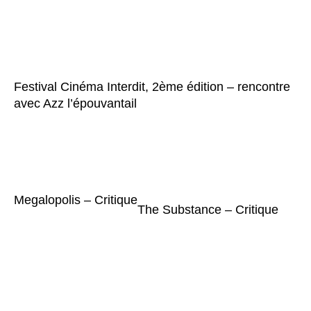
Festival Cinéma Interdit, 2ème édition – rencontre
avec Azz l’épouvantail
Megalopolis – Critique
The Substance – Critique