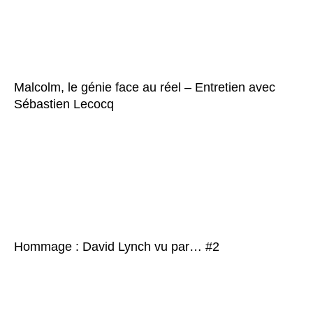
Malcolm, le génie face au réel – Entretien avec
Sébastien Lecocq
Hommage : David Lynch vu par… #2