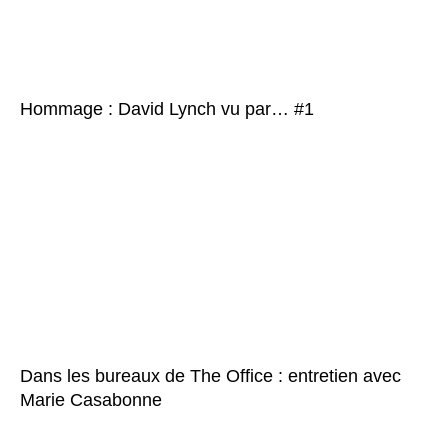
Hommage : David Lynch vu par… #1
Dans les bureaux de The Office : entretien avec
Marie Casabonne