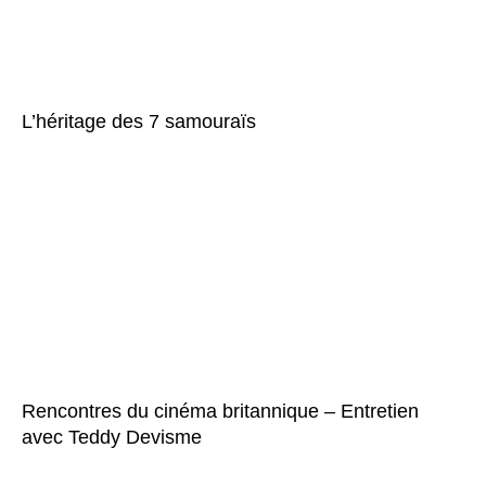
L’héritage des 7 samouraïs
Rencontres du cinéma britannique – Entretien
avec Teddy Devisme