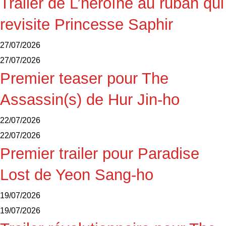
Trailer de L’héroïne au ruban qui
revisite Princesse Saphir
27/07/2026
27/07/2026
Premier teaser pour The
Assassin(s) de Hur Jin-ho
22/07/2026
22/07/2026
Premier trailer pour Paradise
Lost de Yeon Sang-ho
19/07/2026
19/07/2026