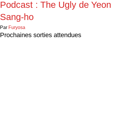
Podcast : The Ugly de Yeon
Sang-ho
Par
Furyosa
Prochaines sorties attendues