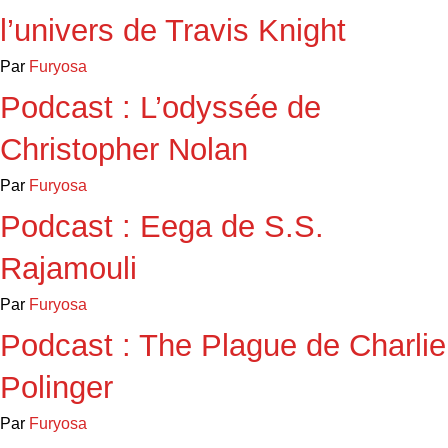
l’univers de Travis Knight
Par
Furyosa
Podcast : L’odyssée de
Christopher Nolan
Par
Furyosa
Podcast : Eega de S.S.
Rajamouli
Par
Furyosa
Podcast : The Plague de Charlie
Polinger
Par
Furyosa