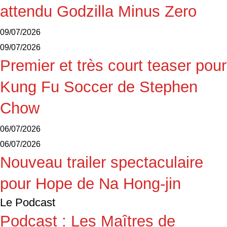
attendu Godzilla Minus Zero
09/07/2026
09/07/2026
Premier et très court teaser pour
Kung Fu Soccer de Stephen
Chow
06/07/2026
06/07/2026
Nouveau trailer spectaculaire
pour Hope de Na Hong-jin
Le Podcast
Podcast : Les Maîtres de