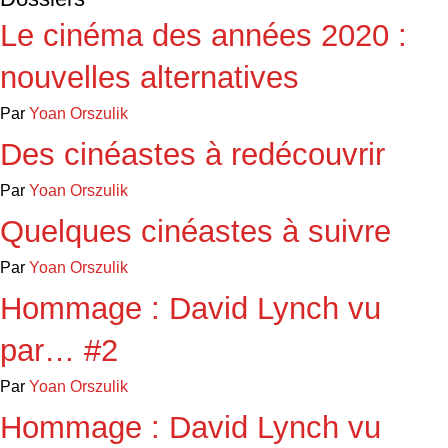
Le cinéma des années 2020 :
nouvelles alternatives
Par
Yoan Orszulik
Des cinéastes à redécouvrir
Par
Yoan Orszulik
Quelques cinéastes à suivre
Par
Yoan Orszulik
Hommage : David Lynch vu
par… #2
Par
Yoan Orszulik
Hommage : David Lynch vu