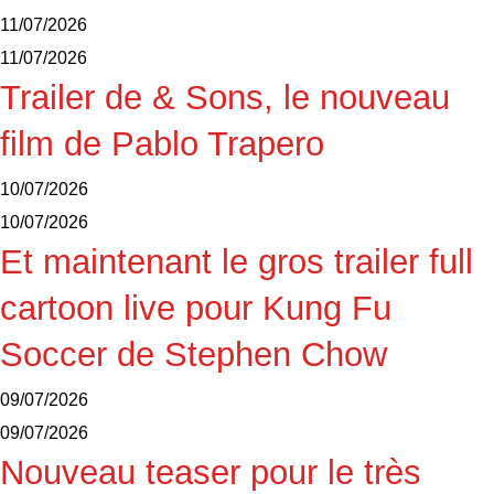
11/07/2026
11/07/2026
Trailer de & Sons, le nouveau
film de Pablo Trapero
10/07/2026
10/07/2026
Et maintenant le gros trailer full
cartoon live pour Kung Fu
Soccer de Stephen Chow
09/07/2026
09/07/2026
Nouveau teaser pour le très