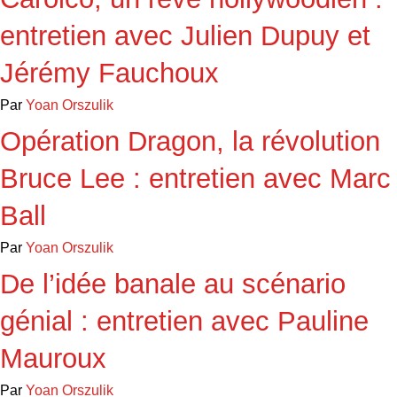
entretien avec Julien Dupuy et
Jérémy Fauchoux
Par
Yoan Orszulik
Opération Dragon, la révolution
Bruce Lee : entretien avec Marc
Ball
Par
Yoan Orszulik
De l’idée banale au scénario
génial : entretien avec Pauline
Mauroux
Par
Yoan Orszulik