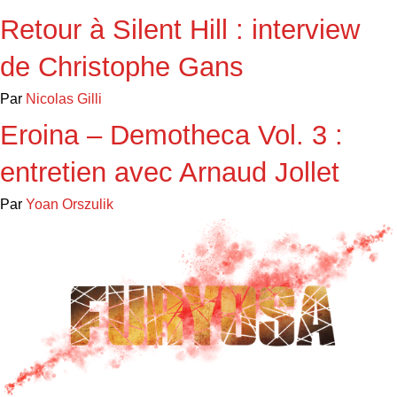
Retour à Silent Hill : interview
de Christophe Gans
Par
Nicolas Gilli
Eroina – Demotheca Vol. 3 :
entretien avec Arnaud Jollet
Par
Yoan Orszulik