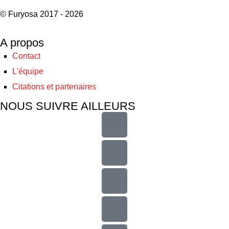
© Furyosa 2017 - 2026
A propos
Contact
L'équipe
Citations et partenaires
NOUS SUIVRE AILLEURS