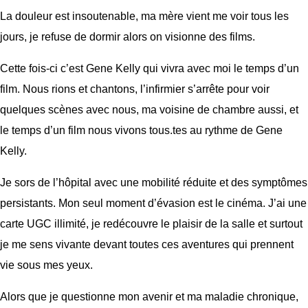
La douleur est insoutenable, ma mère vient me voir tous les
jours, je refuse de dormir alors on visionne des films.
Cette fois-ci c’est Gene Kelly qui vivra avec moi le temps d’un
film. Nous rions et chantons, l’infirmier s’arrête pour voir
quelques scènes avec nous, ma voisine de chambre aussi, et
le temps d’un film nous vivons tous.tes au rythme de Gene
Kelly.
Je sors de l’hôpital avec une mobilité réduite et des symptômes
persistants. Mon seul moment d’évasion est le cinéma. J’ai une
carte UGC illimité, je redécouvre le plaisir de la salle et surtout
je me sens vivante devant toutes ces aventures qui prennent
vie sous mes yeux.
Alors que je questionne mon avenir et ma maladie chronique,