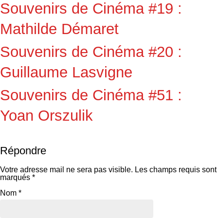
Souvenirs de Cinéma #19 :
Mathilde Démaret
Souvenirs de Cinéma #20 :
Guillaume Lasvigne
Souvenirs de Cinéma #51 :
Yoan Orszulik
Répondre
Votre adresse mail ne sera pas visible.
Les champs requis sont
marqués
*
Nom
*