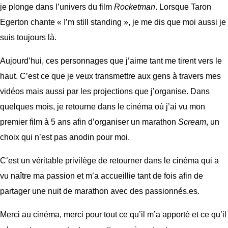
je plonge dans l’univers du film
Rocketman
. Lorsque Taron
Egerton chante « I’m still standing », je me dis que moi aussi je
suis toujours là.
Aujourd’hui, ces personnages que j’aime tant me tirent vers le
haut. C’est ce que je veux transmettre aux gens à travers mes
vidéos mais aussi par les projections que j’organise. Dans
quelques mois, je retourne dans le cinéma où j’ai vu mon
premier film à 5 ans afin d’organiser un marathon
Scream
, un
choix qui n’est pas anodin pour moi.
C’est un véritable privilège de retourner dans le cinéma qui a
vu naître ma passion et m’a accueillie tant de fois afin de
partager une nuit de marathon avec des passionnés.es.
Merci au cinéma, merci pour tout ce qu’il m’a apporté et ce qu’il