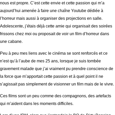
nous est propre. C’est cette envie et cette passion qui m’a
aujourd’hui amenée à faire une chaîne Youtube dédiée à
l’horreur mais aussi à organiser des projections en salle.
Adolescente, j’étais déjà cette amie qui organisait des soirées
frissons chez moi ou proposait de voir un film d’horreur dans
une cabane.
Peu à peu mes liens avec le cinéma se sont renforcés et ce
n’est qu’à l’aube de mes 25 ans, lorsque je suis tombée
gravement malade que j’ai vraiment pu prendre conscience de
la force que m’apportait cette passion et à quel point il ne
s’agissait pas simplement de visionner un film mais de le vivre.
Ces films sont un peu comme des compagnons, des artefacts
qui m’aident dans les moments difficiles.