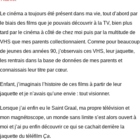
Le cinéma a toujours été présent dans ma vie, tout d’abord par
le biais des films que je pouvais découvrir à la TV, bien plus
tard par le cinéma à côté de chez moi puis par la multitude de
VHS que mes parents collectionnaient. Comme pour beaucoup
de jeunes des années 90, j’observais ces VHS, leur jaquette,
les rentrais dans la base de données de mes parents et
connaissais leur titre par cœur.
Enfant, j’imaginais l’histoire de ces films à partir de leur
jaquette et je n’avais qu’une envie : tout visionner.
Lorsque j’ai enfin eu le Saint Graal, ma propre télévision et
mon magnétoscope, un monde sans limite s’est alors ouvert à
moi et j’ai pu enfin découvrir ce qui se cachait derrière la
jaquette du téléfilm
Ça
.