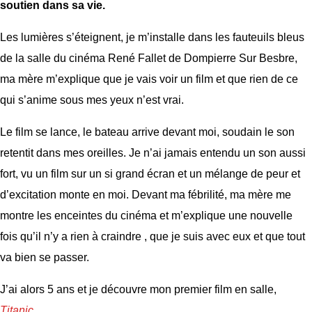
soutien dans sa vie.
Les lumières s’éteignent, je m’installe dans les fauteuils bleus
de la salle du cinéma René Fallet de Dompierre Sur Besbre,
ma mère m’explique que je vais voir un film et que rien de ce
qui s’anime sous mes yeux n’est vrai.
Le film se lance, le bateau arrive devant moi, soudain le son
retentit dans mes oreilles. Je n’ai jamais entendu un son aussi
fort, vu un film sur un si grand écran et un mélange de peur et
d’excitation monte en moi. Devant ma fébrilité, ma mère me
montre les enceintes du cinéma et m’explique une nouvelle
fois qu’il n’y a rien à craindre , que je suis avec eux et que tout
va bien se passer.
J’ai alors 5 ans et je découvre mon premier film en salle,
Titanic
.