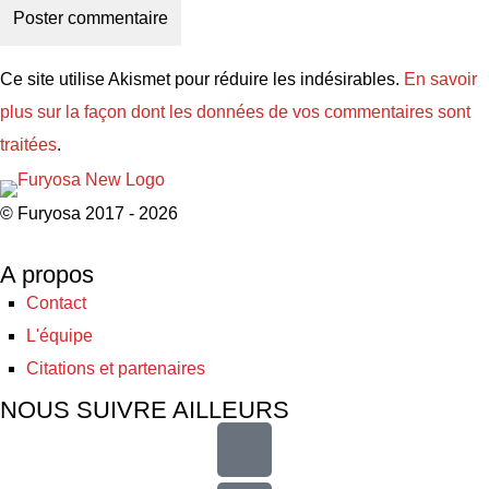
Ce site utilise Akismet pour réduire les indésirables.
En savoir
plus sur la façon dont les données de vos commentaires sont
traitées
.
© Furyosa 2017 - 2026
A propos
Contact
L'équipe
Citations et partenaires
NOUS SUIVRE AILLEURS