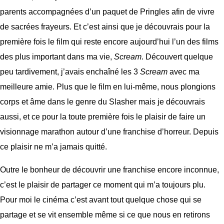
parents accompagnées d’un paquet de Pringles afin de vivre
de sacrées frayeurs. Et c’est ainsi que je découvrais pour la
première fois le film qui reste encore aujourd’hui l’un des films
des plus important dans ma vie,
Scream
. Découvert quelque
peu tardivement, j’avais enchaîné les 3
Scream
avec ma
meilleure amie. Plus que le film en lui-même, nous plongions
corps et âme dans le genre du Slasher mais je découvrais
aussi, et ce pour la toute première fois le plaisir de faire un
visionnage marathon autour d’une franchise d’horreur. Depuis
ce plaisir ne m’a jamais quitté.
Outre le bonheur de découvrir une franchise encore inconnue,
c’est le plaisir de partager ce moment qui m’a toujours plu.
Pour moi le cinéma c’est avant tout quelque chose qui se
partage et se vit ensemble même si ce que nous en retirons