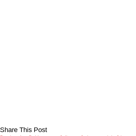
Share This Post