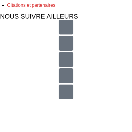
Citations et partenaires
NOUS SUIVRE AILLEURS