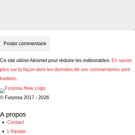
Ce site utilise Akismet pour réduire les indésirables.
En savoir
plus sur la façon dont les données de vos commentaires sont
traitées
.
© Furyosa 2017 - 2026
A propos
Contact
L'équipe