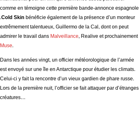
comme en témoigne cette première bande-annonce espagnole
.
Cold Skin
bénéficie également de la présence d’un monteur
extrêmement talentueux, Guillermo de la Cal, dont on peut
admirer le travail dans
Malveillance
, Realive et prochainement
Muse
.
Dans les années vingt, un officier météorologique de l’armée
est envoyé sur une île en Antarctique pour étudier les climats.
Celui-ci y fait la rencontre d’un vieux gardien de phare russe.
Lors de la première nuit, l’officier se fait attaquer par d’étranges
créatures…