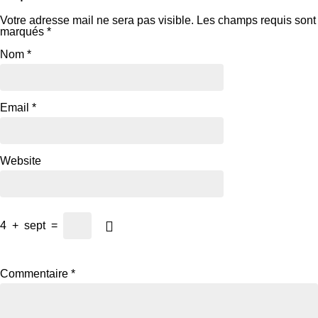
Votre adresse mail ne sera pas visible.
Les champs requis sont
marqués
*
Nom
*
Email
*
Website
4
+
sept
=
Commentaire
*