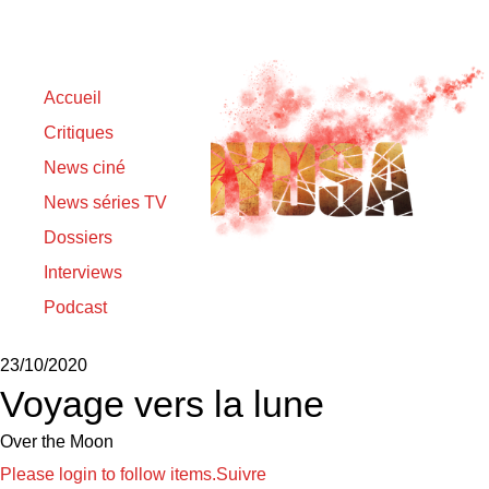
Accueil
Critiques
News ciné
News séries TV
Dossiers
Interviews
Podcast
Sortie originale :
23/10/2020
Voyage vers la lune
Over the Moon
Please login to follow items.
Suivre