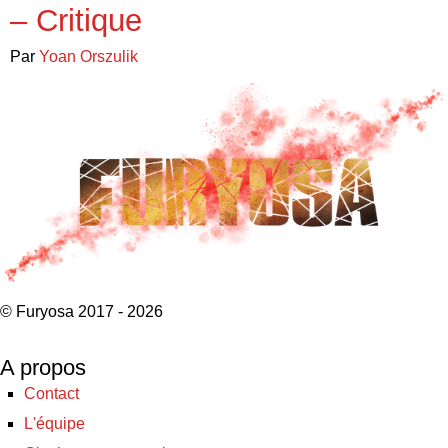
– Critique
Par
Yoan Orszulik
© Furyosa 2017 - 2026
A propos
Contact
L'équipe