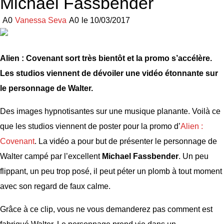
Michael Fassbender
Vanessa Seva
le
10/03/2017
Alien : Covenant sort très bientôt et la promo s’accélère.
Les studios viennent de dévoiler une vidéo étonnante sur
le personnage de Walter.
Des images hypnotisantes sur une musique planante. Voilà ce
que les studios viennent de poster pour la promo d’
Alien :
Covenant
. La vidéo a pour but de présenter le personnage de
Walter campé par l’excellent
Michael Fassbender
. Un peu
flippant, un peu trop posé, il peut péter un plomb à tout moment
avec son regard de faux calme.
Grâce à ce clip, vous ne vous demanderez pas comment est