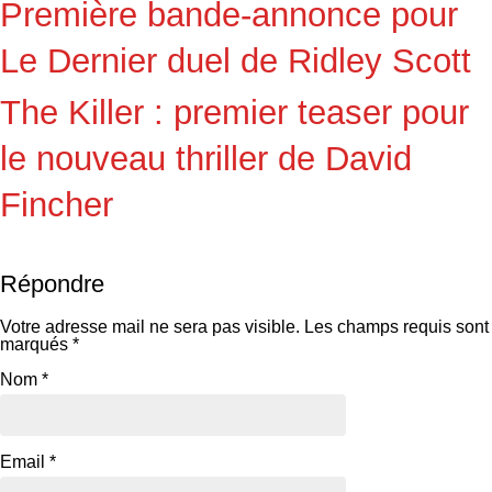
Première bande-annonce pour
Le Dernier duel de Ridley Scott
The Killer : premier teaser pour
le nouveau thriller de David
Fincher
Répondre
Votre adresse mail ne sera pas visible.
Les champs requis sont
marqués
*
Nom
*
Email
*