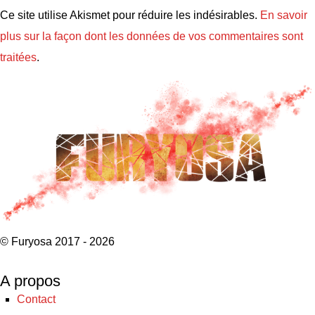
Ce site utilise Akismet pour réduire les indésirables.
En savoir
plus sur la façon dont les données de vos commentaires sont
traitées
.
© Furyosa 2017 - 2026
A propos
Contact