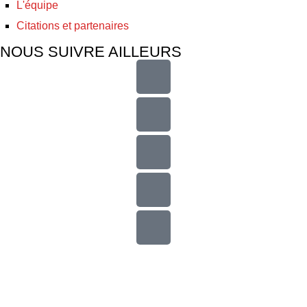
L'équipe
Citations et partenaires
NOUS SUIVRE AILLEURS