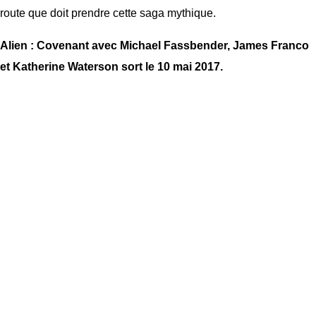
route que doit prendre cette saga mythique.
Alien : Covenant avec Michael Fassbender, James Franco
et Katherine Waterson sort le 10 mai 2017.