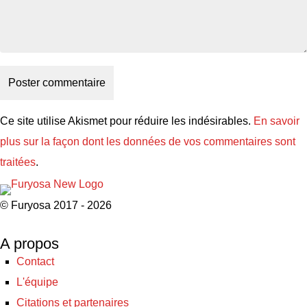
Ce site utilise Akismet pour réduire les indésirables.
En savoir
plus sur la façon dont les données de vos commentaires sont
traitées
.
© Furyosa 2017 - 2026
A propos
Contact
L'équipe
Citations et partenaires