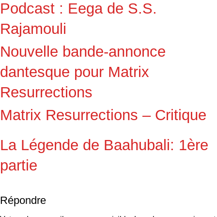
Podcast : Eega de S.S.
Rajamouli
Nouvelle bande-annonce
dantesque pour Matrix
Resurrections
Matrix Resurrections – Critique
La Légende de Baahubali: 1ère
partie
Répondre