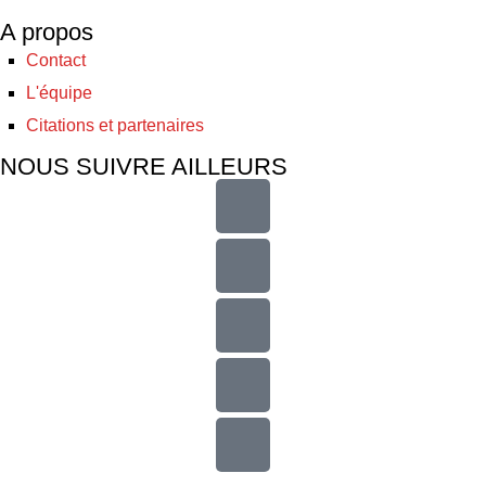
A propos
Contact
L'équipe
Citations et partenaires
NOUS SUIVRE AILLEURS