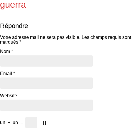
guerra
Répondre
Votre adresse mail ne sera pas visible.
Les champs requis sont
marqués
*
Nom
*
Email
*
Website
un
+
un
=