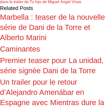
dans le trailer de Tu hijo de Miguel Ángel Vivas
Related Posts
Marbella : teaser de la nouvelle
série de Dani de la Torre et
Alberto Marini
Caminantes
Premier teaser pour La unidad,
série signée Dani de la Torre
Un trailer pour le retour
d’Alejandro Amenábar en
Espagne avec Mientras dure la