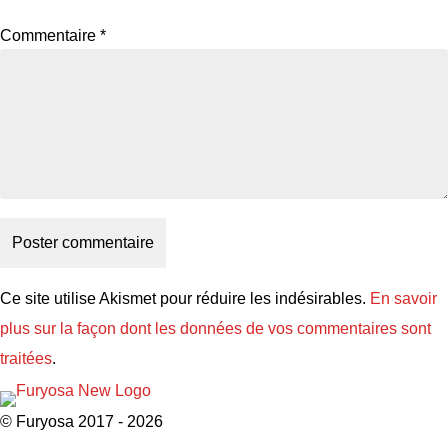
Commentaire
*
Ce site utilise Akismet pour réduire les indésirables.
En savoir
plus sur la façon dont les données de vos commentaires sont
traitées
.
© Furyosa 2017 - 2026