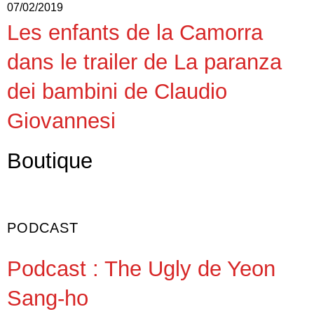
07/02/2019
Les enfants de la Camorra
dans le trailer de La paranza
dei bambini de Claudio
Giovannesi
Boutique
PODCAST
Podcast : The Ugly de Yeon
Sang-ho