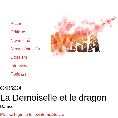
Accueil
Critiques
News ciné
News séries TV
Dossiers
Interviews
Podcast
Sortie originale :
08/03/2024
La Demoiselle et le dragon
Damsel
Please login to follow items.
Suivre