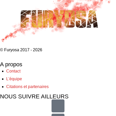
© Furyosa 2017 - 2026
A propos
Contact
L'équipe
Citations et partenaires
NOUS SUIVRE AILLEURS