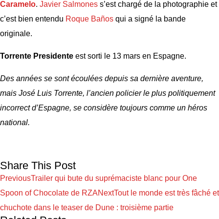
Caramelo
.
Javier Salmones
s’est chargé de la photographie et
c’est bien entendu
Roque Baños
qui a signé la bande
originale.
Torrente Presidente
est sorti le 13 mars en Espagne.
Des années se sont écoulées depuis sa dernière aventure,
mais José Luis Torrente, l’ancien policier le plus politiquement
incorrect d’Espagne, se considère toujours comme un héros
national.
Share This Post
Previous
Trailer qui bute du suprémaciste blanc pour One
Spoon of Chocolate de RZA
Next
Tout le monde est très fâché et
chuchote dans le teaser de Dune : troisième partie