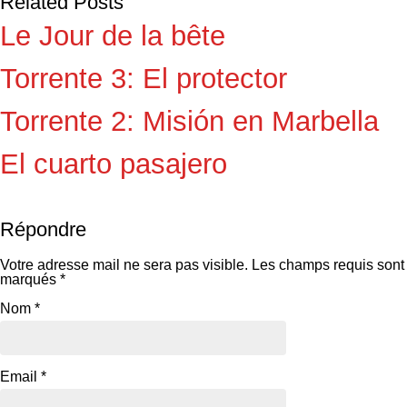
Related Posts
Le Jour de la bête
Torrente 3: El protector
Torrente 2: Misión en Marbella
El cuarto pasajero
Répondre
Votre adresse mail ne sera pas visible.
Les champs requis sont
marqués
*
Nom
*
Email
*