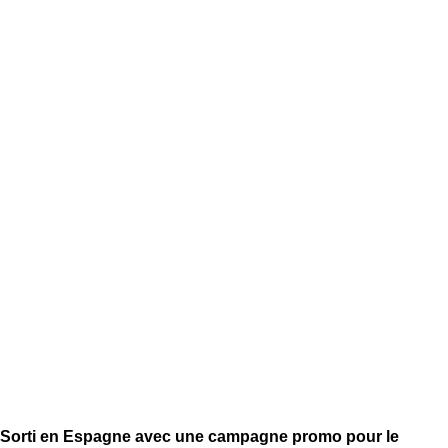
Sorti en Espagne avec une campagne promo pour le