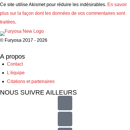
Ce site utilise Akismet pour réduire les indésirables.
En savoir
plus sur la façon dont les données de vos commentaires sont
traitées
.
© Furyosa 2017 - 2026
A propos
Contact
L'équipe
Citations et partenaires
NOUS SUIVRE AILLEURS