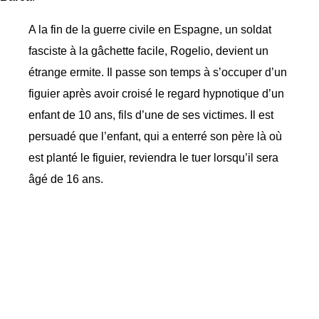
A la fin de la guerre civile en Espagne, un soldat
fasciste à la gâchette facile, Rogelio, devient un
étrange ermite. Il passe son temps à s’occuper d’un
figuier après avoir croisé le regard hypnotique d’un
enfant de 10 ans, fils d’une de ses victimes. Il est
persuadé que l’enfant, qui a enterré son père là où
est planté le figuier, reviendra le tuer lorsqu’il sera
âgé de 16 ans.