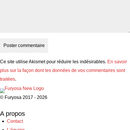
Ce site utilise Akismet pour réduire les indésirables.
En savoir
plus sur la façon dont les données de vos commentaires sont
traitées
.
© Furyosa 2017 - 2026
A propos
Contact
L'équipe