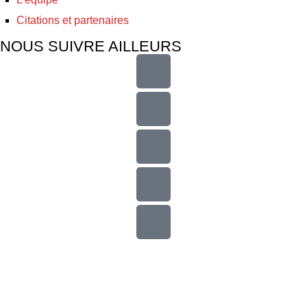
Citations et partenaires
NOUS SUIVRE AILLEURS