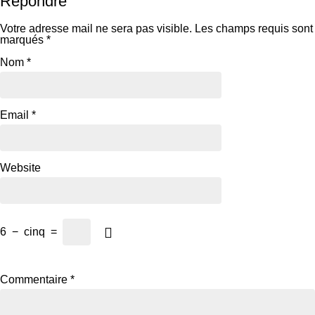
Répondre
Votre adresse mail ne sera pas visible.
Les champs requis sont
marqués
*
Nom
*
Email
*
Website
6
−
cinq
=
Commentaire
*