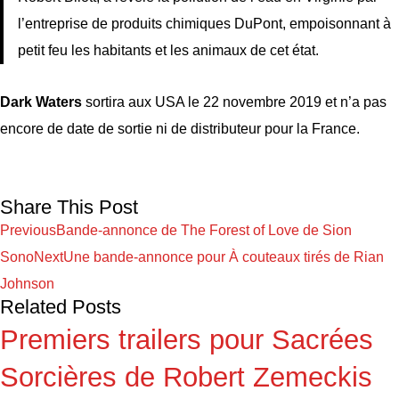
l’entreprise de produits chimiques DuPont, empoisonnant à
petit feu les habitants et les animaux de cet état.
Dark Waters
sortira aux USA le 22 novembre 2019 et n’a pas
encore de date de sortie ni de distributeur pour la France.
Share This Post
Previous
Bande-annonce de The Forest of Love de Sion
Sono
Next
Une bande-annonce pour À couteaux tirés de Rian
Johnson
Related Posts
Premiers trailers pour Sacrées
Sorcières de Robert Zemeckis