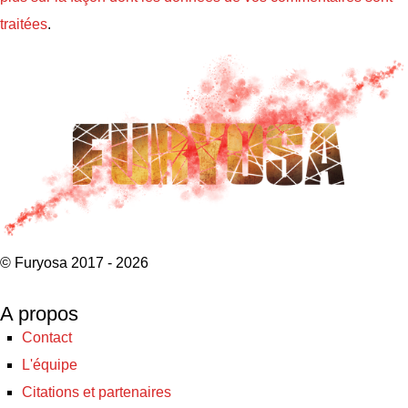
traitées
.
© Furyosa 2017 - 2026
A propos
Contact
L'équipe
Citations et partenaires