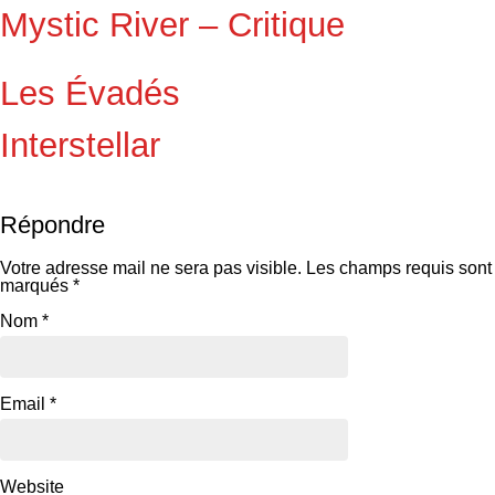
Mystic River – Critique
Les Évadés
Interstellar
Répondre
Votre adresse mail ne sera pas visible.
Les champs requis sont
marqués
*
Nom
*
Email
*
Website