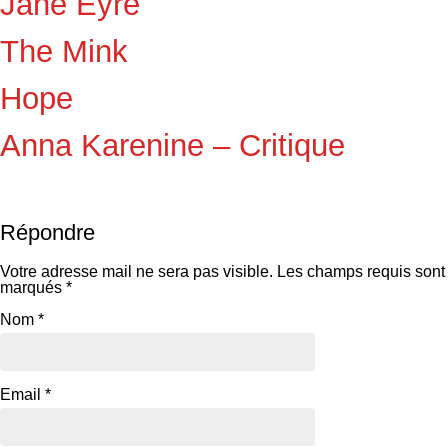
Jane Eyre
The Mink
Hope
Anna Karenine – Critique
Répondre
Votre adresse mail ne sera pas visible.
Les champs requis sont
marqués
*
Nom
*
Email
*