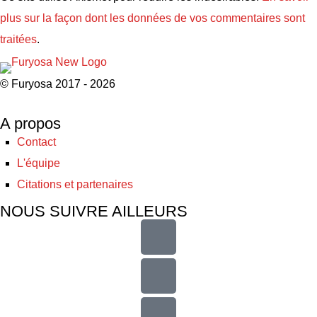
plus sur la façon dont les données de vos commentaires sont
traitées
.
© Furyosa 2017 - 2026
A propos
Contact
L'équipe
Citations et partenaires
NOUS SUIVRE AILLEURS