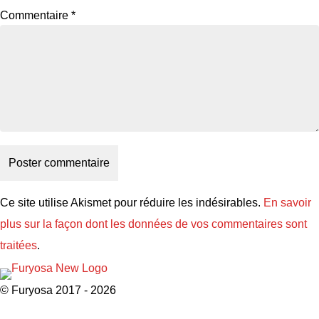
Commentaire
*
Ce site utilise Akismet pour réduire les indésirables.
En savoir
plus sur la façon dont les données de vos commentaires sont
traitées
.
© Furyosa 2017 - 2026