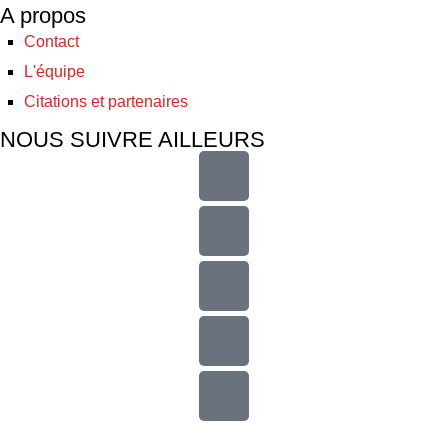
A propos
Contact
L'équipe
Citations et partenaires
NOUS SUIVRE AILLEURS