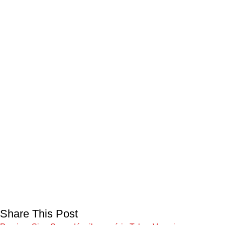
Share This Post