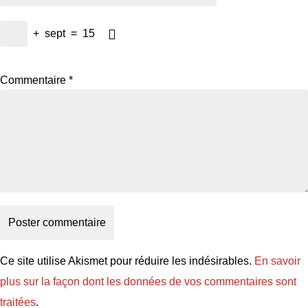
+
sept
=
15
Commentaire
*
Ce site utilise Akismet pour réduire les indésirables.
En savoir
plus sur la façon dont les données de vos commentaires sont
traitées
.