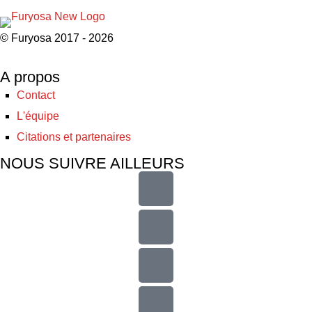
© Furyosa 2017 - 2026
A propos
Contact
L'équipe
Citations et partenaires
NOUS SUIVRE AILLEURS