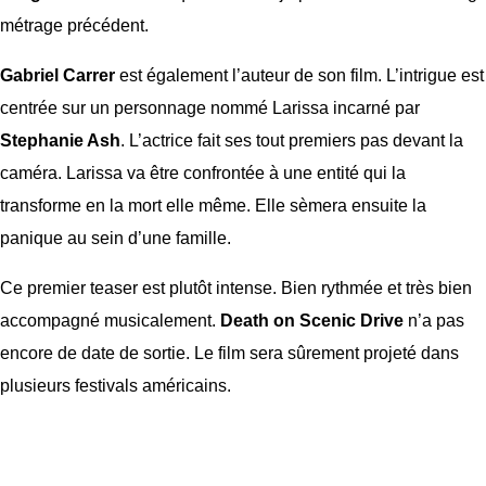
métrage précédent.
Gabriel Carrer
est également l’auteur de son film. L’intrigue est
centrée sur un personnage nommé Larissa incarné par
Stephanie Ash
. L’actrice fait ses tout premiers pas devant la
caméra. Larissa va être confrontée à une entité qui la
transforme en la mort elle même. Elle sèmera ensuite la
panique au sein d’une famille.
Ce premier teaser est plutôt intense. Bien rythmée et très bien
accompagné musicalement.
Death on Scenic Drive
n’a pas
encore de date de sortie. Le film sera sûrement projeté dans
plusieurs festivals américains.