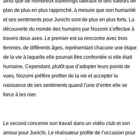
ainsi que de nombreux travellings latéraux et des valeurs de
plan de plus en plus rapproché, à mesure que son humanité
et ses sentiments pour Junichi sont de plus en plus forts. La
découverte du monde des humains par Nozomi s’effectue à
travers deux axes. Le premier est sa rencontre avec trois
femmes, de différents âges, représentant chacune une étape
de la vie à laquelle elle pourrait être confrontée si elle était
humaine. Cependant, plutôt que d’adopter leurs points de
vues, Nozomi préfère profiter de la vie et accepter la
naissance de ses sentiments quand l’une d’entre elle se
force à les nier.
Le second concerne son travail dans un vidéo club et son
amour pour Junichi. Le réalisateur profite de l’occasion pour