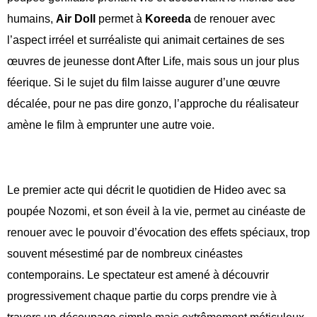
humains,
Air Doll
permet à
Koreeda
de renouer avec
l’aspect irréel et surréaliste qui animait certaines de ses
œuvres de jeunesse dont After Life, mais sous un jour plus
féerique. Si le sujet du film laisse augurer d’une œuvre
décalée, pour ne pas dire gonzo, l’approche du réalisateur
amène le film à emprunter une autre voie.
Le premier acte qui décrit le quotidien de Hideo avec sa
poupée Nozomi, et son éveil à la vie, permet au cinéaste de
renouer avec le pouvoir d’évocation des effets spéciaux, trop
souvent mésestimé par de nombreux cinéastes
contemporains. Le spectateur est amené à découvrir
progressivement chaque partie du corps prendre vie à