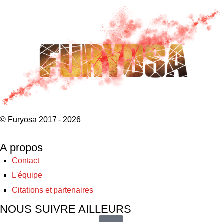
© Furyosa 2017 - 2026
A propos
Contact
L'équipe
Citations et partenaires
NOUS SUIVRE AILLEURS