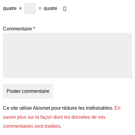
quatre
×
=
quatre
Commentaire
*
Ce site utilise Akismet pour réduire les indésirables.
En
savoir plus sur la façon dont les données de vos
commentaires sont traitées
.