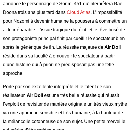
annonce le personnage de Sonmi-451 qu’interprètera Bae
Doona trois ans plus tard dans
Cloud Atlas
. L’impossibilité
pour Nozomi à devenir humaine la poussera à commettre un
acte irréparable. L’issue tragique du récit, et le rêve brisé de
son protagoniste principal finit par cueillir le spectateur bien
après le générique de fin. La réussite majeure de
Air Doll
réside dans sa faculté à émouvoir le spectateur à partir
d’une histoire qui à priori ne prédisposait pas une telle
approche.
Porté par son excellente interprète et le talent de son
réalisateur,
Air Doll
est une très belle réussite qui réussit
l’exploit de revisiter de manière originale un très vieux mythe
via une approche sensible et très humaine, à la hauteur de
la mélancolie cotonneuse de son sujet. Une petite merveille