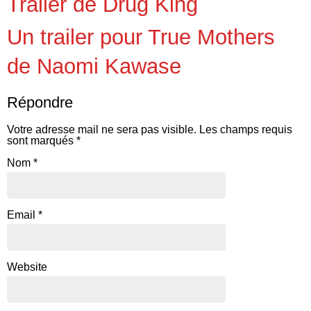
Trailer de Drug King
Un trailer pour True Mothers
de Naomi Kawase
Répondre
Votre adresse mail ne sera pas visible.
Les champs requis
sont marqués
*
Nom
*
Email
*
Website