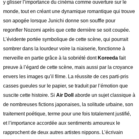
y glisser l’importance du cinéma comme ouverture sur le
monde, tout en créant une dynamique romantique qui trouve
son apogée lorsque Junichi donne son souffle pour
regonfler Nozomi après que cette dernière se soit coupée.
L’évidente portée symbolique de cette scène, qui pourrait
sombrer dans la lourdeur voire la niaiserie, fonctionne à
merveille en partie grâce à la sobriété dont
Koreeda
fait
preuve à l’égard de cette scène, mais aussi par la croyance
envers les images qu’il filme. La réussite de ces parti-pris
casses gueules sur le papier, se traduit par l’émotion que
suscite cette histoire. Si
Air Doll
aborde un sujet classique à
de nombreuses fictions japonaises, la solitude urbaine, son
traitement poétique, terme pour une fois totalement justifié,
et l’importance accordée aux sentiments amoureux le
rapprochent de deux autres artistes nippons. L’écrivain