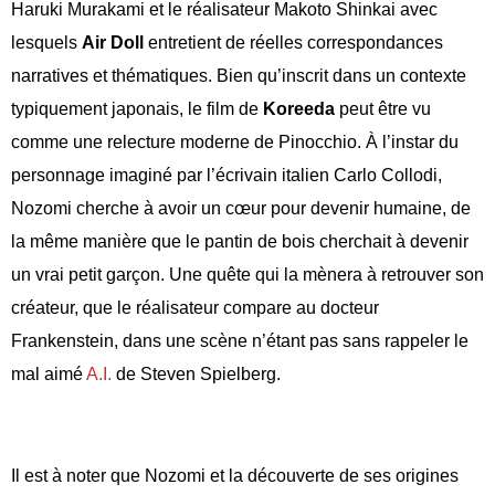
Haruki Murakami et le réalisateur Makoto Shinkai avec
lesquels
Air Doll
entretient de réelles correspondances
narratives et thématiques. Bien qu’inscrit dans un contexte
typiquement japonais, le film de
Koreeda
peut être vu
comme une relecture moderne de Pinocchio. À l’instar du
personnage imaginé par l’écrivain italien Carlo Collodi,
Nozomi cherche à avoir un cœur pour devenir humaine, de
la même manière que le pantin de bois cherchait à devenir
un vrai petit garçon. Une quête qui la mènera à retrouver son
créateur, que le réalisateur compare au docteur
Frankenstein, dans une scène n’étant pas sans rappeler le
mal aimé
A.I.
de Steven Spielberg.
Il est à noter que Nozomi et la découverte de ses origines