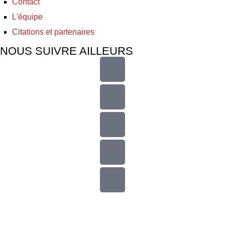
Contact
L'équipe
Citations et partenaires
NOUS SUIVRE AILLEURS