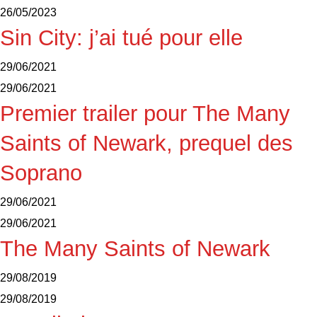
26/05/2023
Sin City: j’ai tué pour elle
29/06/2021
29/06/2021
Premier trailer pour The Many
Saints of Newark, prequel des
Soprano
29/06/2021
29/06/2021
The Many Saints of Newark
29/08/2019
29/08/2019