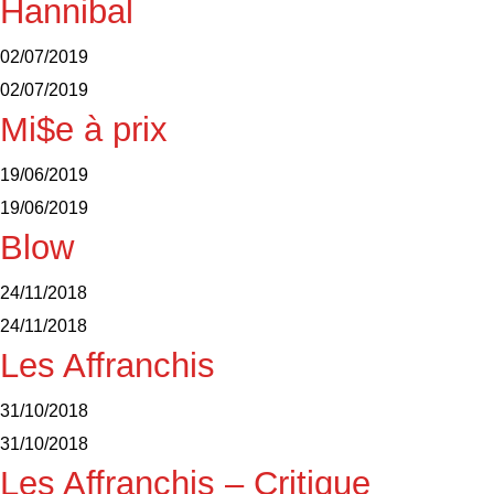
Hannibal
02/07/2019
02/07/2019
Mi$e à prix
19/06/2019
19/06/2019
Blow
24/11/2018
24/11/2018
Les Affranchis
31/10/2018
31/10/2018
Les Affranchis – Critique