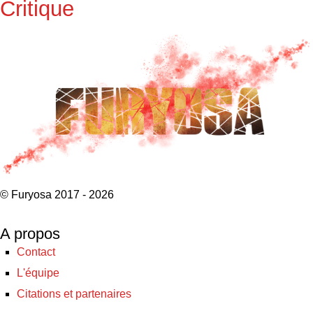
Critique
© Furyosa 2017 - 2026
A propos
Contact
L'équipe
Citations et partenaires