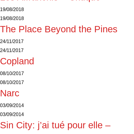
19/08/2018
19/08/2018
The Place Beyond the Pines
24/11/2017
24/11/2017
Copland
08/10/2017
08/10/2017
Narc
03/09/2014
03/09/2014
Sin City: j’ai tué pour elle –