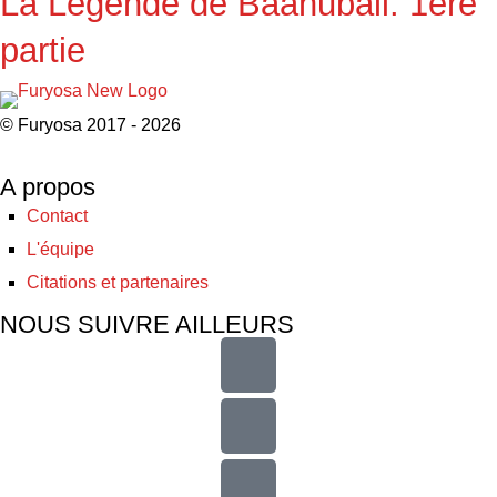
La Légende de Baahubali: 1ère
partie
© Furyosa 2017 - 2026
A propos
Contact
L'équipe
Citations et partenaires
NOUS SUIVRE AILLEURS