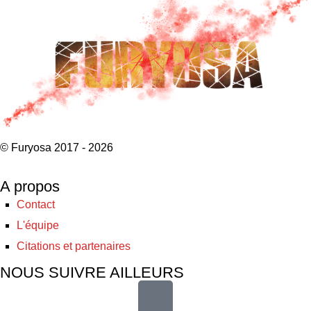
© Furyosa 2017 - 2026
A propos
Contact
L'équipe
Citations et partenaires
NOUS SUIVRE AILLEURS