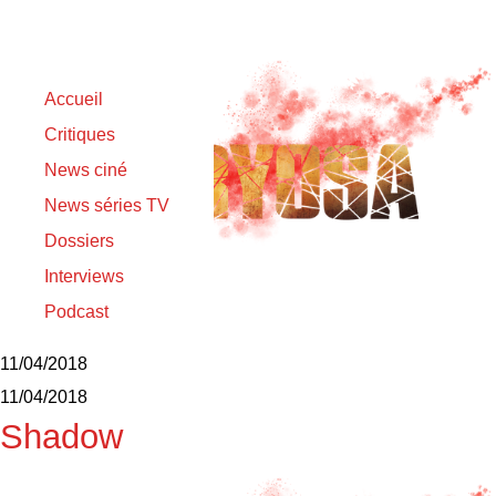
Accueil
Critiques
News ciné
News séries TV
Dossiers
Interviews
Podcast
影
11/04/2018
11/04/2018
Shadow