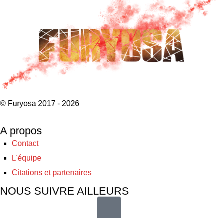
© Furyosa 2017 - 2026
A propos
Contact
L'équipe
Citations et partenaires
NOUS SUIVRE AILLEURS