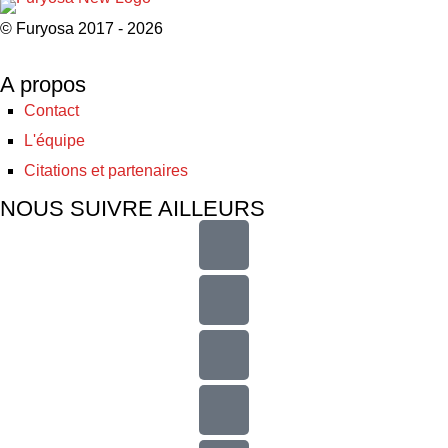
© Furyosa 2017 - 2026
A propos
Contact
L'équipe
Citations et partenaires
NOUS SUIVRE AILLEURS