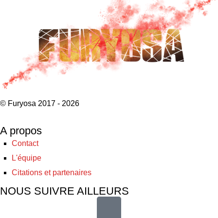
© Furyosa 2017 - 2026
A propos
Contact
L'équipe
Citations et partenaires
NOUS SUIVRE AILLEURS