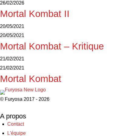
26/02/2026
Mortal Kombat II
20/05/2021
20/05/2021
Mortal Kombat – Kritique
21/02/2021
21/02/2021
Mortal Kombat
© Furyosa 2017 - 2026
A propos
Contact
L'équipe