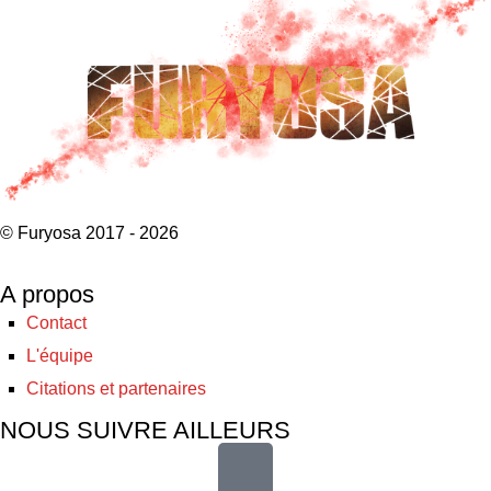
© Furyosa 2017 - 2026
A propos
Contact
L'équipe
Citations et partenaires
NOUS SUIVRE AILLEURS