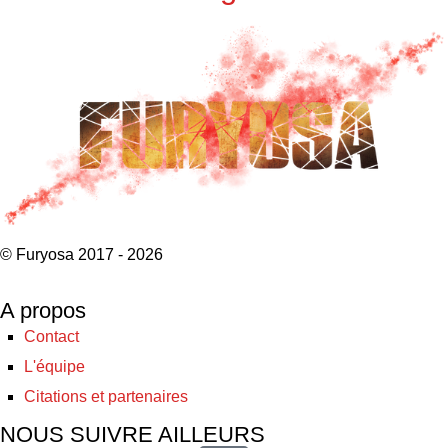
© Furyosa 2017 - 2026
A propos
Contact
L'équipe
Citations et partenaires
NOUS SUIVRE AILLEURS