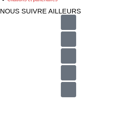
NOUS SUIVRE AILLEURS