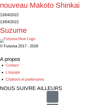
nouveau Makoto Shinkai
13/04/2022
13/04/2022
Suzume
© Furyosa 2017 - 2026
A propos
Contact
L'équipe
Citations et partenaires
NOUS SUIVRE AILLEURS