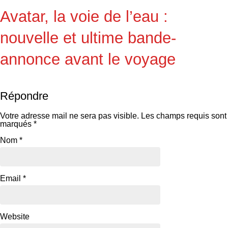
Avatar, la voie de l’eau :
nouvelle et ultime bande-
annonce avant le voyage
Répondre
Votre adresse mail ne sera pas visible.
Les champs requis sont
marqués
*
Nom
*
Email
*
Website