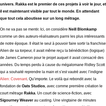
univers. Rakka est le premier de ces projets à voir le jour, et
il est maintenant visible par tout le monde. En attendant
que tout cela aboutisse sur un long métrage.
On ne va pas se mentir. Ici, on considère
Neill Blomkamp
comme un des auteurs-réalisateurs parmi les plus intéressants
de notre époque. Il était le seul à pouvoir faire sortir la franchise
Alien de sa torpeur, il avait même reçu la bénédiction (logique)
de James Cameron pour le projet auquel il avait consacré des
années. Du temps perdu à cause du mégalomane Ridley Scott
qui a souhaité reprendre la main et s’est vautré avec l’indigne
Alien: Covenant
. Qu’importe. Le voilà qui rebondit avec la
fondation de
Oats Studios
, avec comme première création le
court métrage
Rakka
. Un court de science-fiction, avec
Sigourney Weaver
au casting. Une vingtaine de minutes