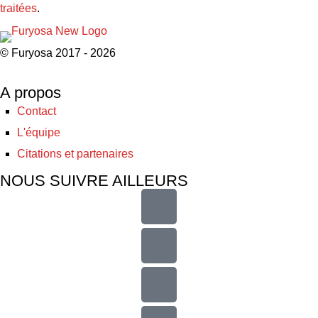
traitées
.
© Furyosa 2017 - 2026
A propos
Contact
L'équipe
Citations et partenaires
NOUS SUIVRE AILLEURS