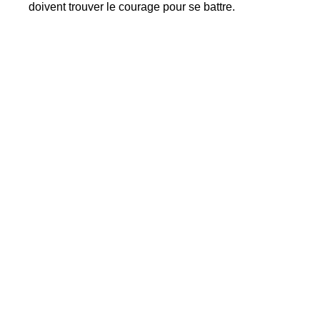
doivent trouver le courage pour se battre.