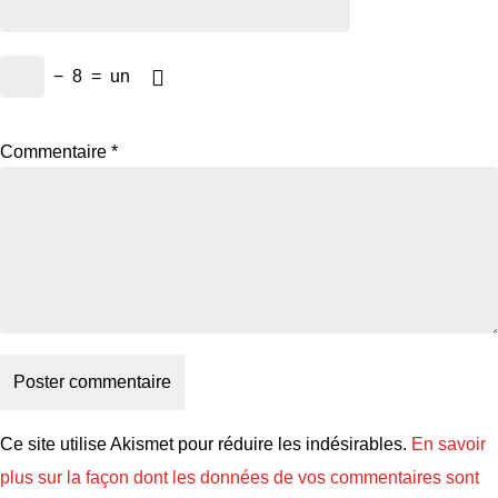
−
8
=
un
Commentaire
*
Ce site utilise Akismet pour réduire les indésirables.
En savoir
plus sur la façon dont les données de vos commentaires sont