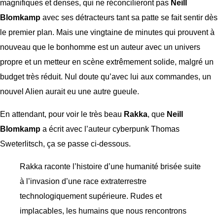
magnifiques et denses, qui ne réconcilieront pas
Neill
Blomkamp
avec ses détracteurs tant sa patte se fait sentir dès
le premier plan. Mais une vingtaine de minutes qui prouvent à
nouveau que le bonhomme est un auteur avec un univers
propre et un metteur en scène extrêmement solide, malgré un
budget très réduit. Nul doute qu’avec lui aux commandes, un
nouvel Alien aurait eu une autre gueule.
En attendant, pour voir le très beau
Rakka
, que
Neill
Blomkamp
a écrit avec l’auteur cyberpunk Thomas
Sweterlitsch, ça se passe ci-dessous.
Rakka raconte l’histoire d’une humanité brisée suite
à l’invasion d’une race extraterrestre
technologiquement supérieure. Rudes et
implacables, les humains que nous rencontrons